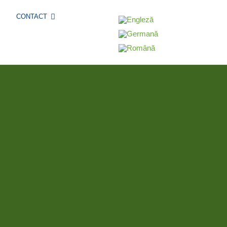
CONTACT