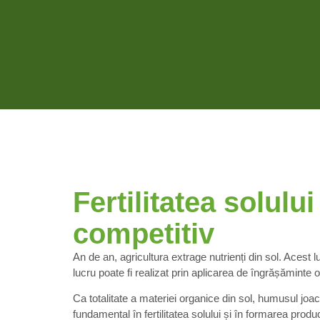
Fertilitatea solului
competitiv
An de an, agricultura extrage nutrienți din sol. Acest lu
lucru poate fi realizat prin aplicarea de îngrășăminte 
Ca totalitate a materiei organice din sol, humusul jo
fundamental în fertilitatea solului și în formarea produc