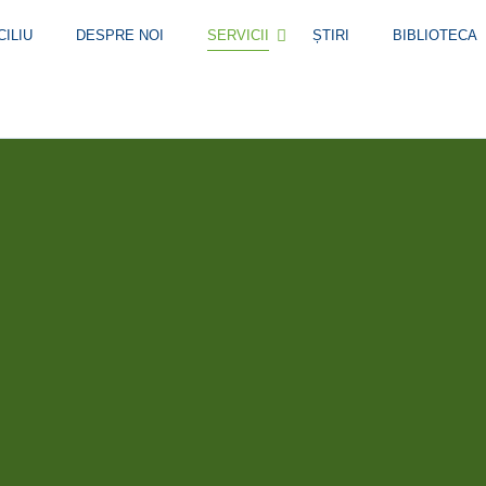
ILIU
DESPRE NOI
SERVICII
ȘTIRI
BIBLIOTECA