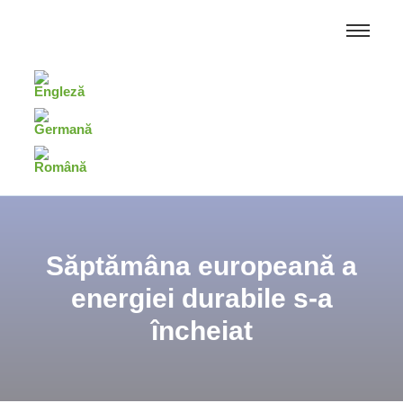
Săptămâna europeană a
energiei durabile s-a
încheiat