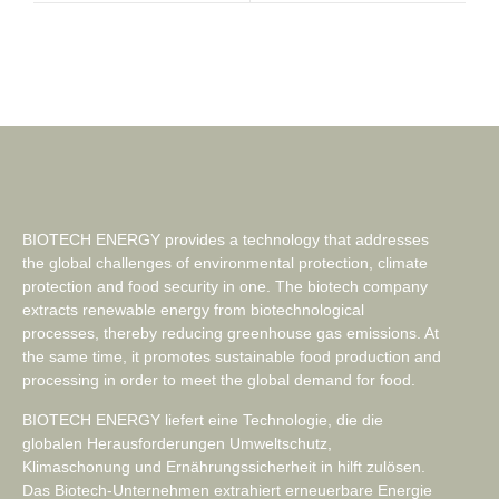
BIOTECH ENERGY provides a technology that addresses
the global challenges of environmental protection, climate
protection and food security in one. The biotech company
extracts renewable energy from biotechnological
processes, thereby reducing greenhouse gas emissions. At
the same time, it promotes sustainable food production and
processing in order to meet the global demand for food.
BIOTECH ENERGY liefert eine Technologie, die die
globalen Herausforderungen Umweltschutz,
Klimaschonung und Ernährungssicherheit in hilft zulösen.
Das Biotech-Unternehmen extrahiert erneuerbare Energie