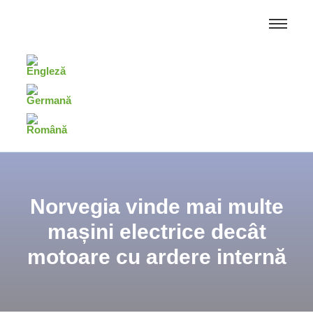
Norvegia vinde mai multe
mașini electrice decât
motoare cu ardere internă