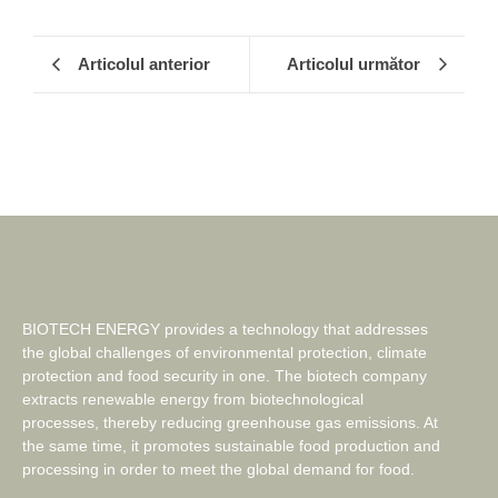
Articolul anterior
Articolul următor
BIOTECH ENERGY provides a technology that addresses
the global challenges of environmental protection, climate
protection and food security in one. The biotech company
extracts renewable energy from biotechnological
processes, thereby reducing greenhouse gas emissions. At
the same time, it promotes sustainable food production and
processing in order to meet the global demand for food.