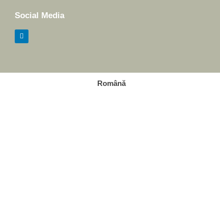
Social Media
Română