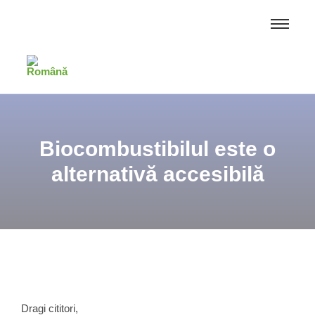
Biocombustibilul este o
alternativă accesibilă
Dragi cititori,