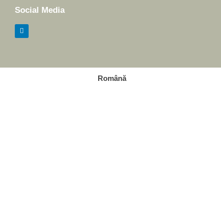
Social Media
Română