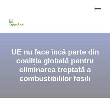
UE nu face încă parte din
coaliția globală pentru
eliminarea treptată a
combustibililor fosili