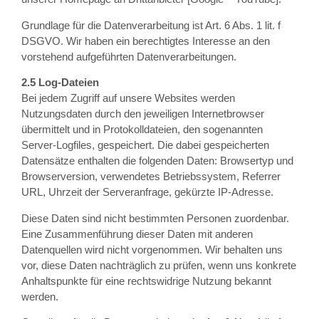
Grundlage für die Datenverarbeitung ist Art. 6 Abs. 1 lit. f
DSGVO. Wir haben ein berechtigtes Interesse an den
vorstehend aufgeführten Datenverarbeitungen.
2.5 Log-Dateien
Bei jedem Zugriff auf unsere Websites werden
Nutzungsdaten durch den jeweiligen Internetbrowser
übermittelt und in Protokolldateien, den sogenannten
Server-Logfiles, gespeichert. Die dabei gespeicherten
Datensätze enthalten die folgenden Daten: Browsertyp und
Browserversion, verwendetes Betriebssystem, Referrer
URL, Uhrzeit der Serveranfrage, gekürzte IP-Adresse.
Diese Daten sind nicht bestimmten Personen zuordenbar.
Eine Zusammenführung dieser Daten mit anderen
Datenquellen wird nicht vorgenommen. Wir behalten uns
vor, diese Daten nachträglich zu prüfen, wenn uns konkrete
Anhaltspunkte für eine rechtswidrige Nutzung bekannt
werden.