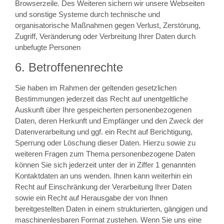
Browserzeile. Des Weiteren sichern wir unsere Webseiten
und sonstige Systeme durch technische und
organisatorische Maßnahmen gegen Verlust, Zerstörung,
Zugriff, Veränderung oder Verbreitung Ihrer Daten durch
unbefugte Personen
6. Betroffenenrechte
Sie haben im Rahmen der geltenden gesetzlichen
Bestimmungen jederzeit das Recht auf unentgeltliche
Auskunft über Ihre gespeicherten personenbezogenen
Daten, deren Herkunft und Empfänger und den Zweck der
Datenverarbeitung und ggf. ein Recht auf Berichtigung,
Sperrung oder Löschung dieser Daten. Hierzu sowie zu
weiteren Fragen zum Thema personenbezogene Daten
können Sie sich jederzeit unter der in Ziffer 1 genannten
Kontaktdaten an uns wenden. Ihnen kann weiterhin ein
Recht auf Einschränkung der Verarbeitung Ihrer Daten
sowie ein Recht auf Herausgabe der von Ihnen
bereitgestellten Daten in einem strukturierten, gängigen und
maschinenlesbaren Format zustehen. Wenn Sie uns eine