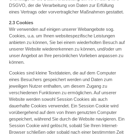
DSGVO, der die Verarbeitung von Daten zur Erfüllung
eines Vertrags oder vorvertraglicher Maßnahmen gestattet.
2.3 Cookies
Wir verwenden auf einigen unserer Webangebote sog.
Cookies, u.a. um Ihnen websitespezifische Leistungen
anbieten zu können, Sie bei einem wiederholten Besuch auf
unserer Website wiedererkennen zu können, und/oder um
unser Angebot an Ihre persönlichen Vorlieben anpassen zu
können.
Cookies sind kleine Textdateien, die auf dem Computer
eines Besuchers gespeichert werden und Daten zum
jeweiligen Nutzer enthalten, um diesem Zugang zu
verschiedenen Funktionen zu ermöglichen. Auf unserer
Website werden sowohl Session Cookies als auch
dauerhafte Cookies verwendet. Ein Session Cookie wird
vorübergehend auf dem von Ihnen genutzten Computer
gespeichert, während Sie durch die Website navigieren. Ein
Session Cookie wird gelöscht, sobald Sie Ihren Internet-
Browser schließen oder sobald nach einer bestimmten Zeit