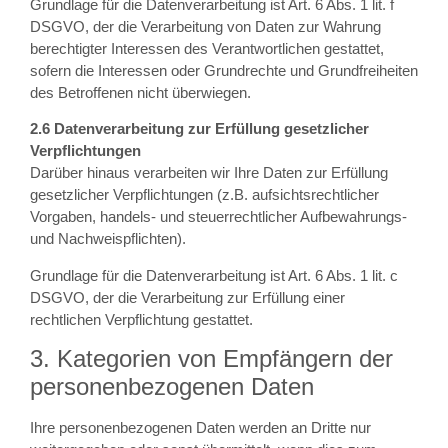
Grundlage für die Datenverarbeitung ist Art. 6 Abs. 1 lit. f
DSGVO, der die Verarbeitung von Daten zur Wahrung
berechtigter Interessen des Verantwortlichen gestattet,
sofern die Interessen oder Grundrechte und Grundfreiheiten
des Betroffenen nicht überwiegen.
2.6 Datenverarbeitung zur Erfüllung gesetzlicher
Verpflichtungen
Darüber hinaus verarbeiten wir Ihre Daten zur Erfüllung
gesetzlicher Verpflichtungen (z.B. aufsichtsrechtlicher
Vorgaben, handels- und steuerrechtlicher Aufbewahrungs-
und Nachweispflichten).
Grundlage für die Datenverarbeitung ist Art. 6 Abs. 1 lit. c
DSGVO, der die Verarbeitung zur Erfüllung einer
rechtlichen Verpflichtung gestattet.
3. Kategorien von Empfängern der
personenbezogenen Daten
Ihre personenbezogenen Daten werden an Dritte nur