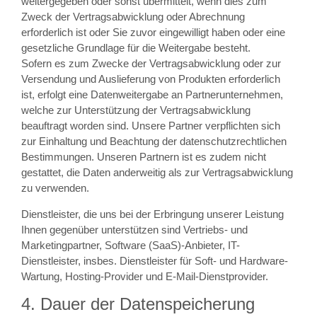
weitergegeben oder sonst übermittelt, wenn dies zum
Zweck der Vertragsabwicklung oder Abrechnung
erforderlich ist oder Sie zuvor eingewilligt haben oder eine
gesetzliche Grundlage für die Weitergabe besteht.
Sofern es zum Zwecke der Vertragsabwicklung oder zur
Versendung und Auslieferung von Produkten erforderlich
ist, erfolgt eine Datenweitergabe an Partnerunternehmen,
welche zur Unterstützung der Vertragsabwicklung
beauftragt worden sind. Unsere Partner verpflichten sich
zur Einhaltung und Beachtung der datenschutzrechtlichen
Bestimmungen. Unseren Partnern ist es zudem nicht
gestattet, die Daten anderweitig als zur Vertragsabwicklung
zu verwenden.
Dienstleister, die uns bei der Erbringung unserer Leistung
Ihnen gegenüber unterstützen sind Vertriebs- und
Marketingpartner, Software (SaaS)-Anbieter, IT-
Dienstleister, insbes. Dienstleister für Soft- und Hardware-
Wartung, Hosting-Provider und E-Mail-Dienstprovider.
4. Dauer der Datenspeicherung