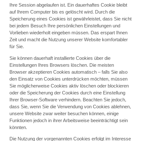
Ihre Session abgelaufen ist. Ein dauerhaftes Cookie bleibt
auf Ihrem Computer bis es gelöscht wird. Durch die
Speicherung eines Cookies ist gewährleistet, dass Sie nicht
bei jedem Besuch Ihre persönlichen Einstellungen und
Vorlieben wiederholt eingeben müssen. Das erspart Ihnen
Zeit und macht die Nutzung unserer Website komfortabler
für Sie.
Sie können dauerhaft installierte Cookies über die
Einstellungen Ihres Browsers löschen. Die meisten
Browser akzeptieren Cookies automatisch – falls Sie also
den Einsatz von Cookies unterdrücken möchten, müssen
Sie möglicherweise Cookies aktiv löschen oder blockieren
oder die Speicherung der Cookies durch eine Einstellung
Ihrer Browser-Software verhindern. Beachten Sie jedoch,
dass Sie, wenn Sie die Verwendung von Cookies ablehnen,
unsere Website zwar weiter besuchen können, einige
Funktionen jedoch in ihrer Arbeitsweise beeinträchtigt sein
könnten.
Die Nutzung der vorgenannten Cookies erfolgt im Interesse