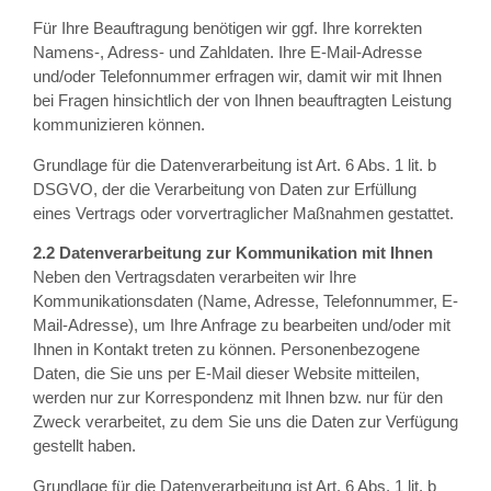
Für Ihre Beauftragung benötigen wir ggf. Ihre korrekten
Namens-, Adress- und Zahldaten. Ihre E-Mail-Adresse
und/oder Telefonnummer erfragen wir, damit wir mit Ihnen
bei Fragen hinsichtlich der von Ihnen beauftragten Leistung
kommunizieren können.
Grundlage für die Datenverarbeitung ist Art. 6 Abs. 1 lit. b
DSGVO, der die Verarbeitung von Daten zur Erfüllung
eines Vertrags oder vorvertraglicher Maßnahmen gestattet.
2.2 Datenverarbeitung zur Kommunikation mit Ihnen
Neben den Vertragsdaten verarbeiten wir Ihre
Kommunikationsdaten (Name, Adresse, Telefonnummer, E-
Mail-Adresse), um Ihre Anfrage zu bearbeiten und/oder mit
Ihnen in Kontakt treten zu können. Personenbezogene
Daten, die Sie uns per E-Mail dieser Website mitteilen,
werden nur zur Korrespondenz mit Ihnen bzw. nur für den
Zweck verarbeitet, zu dem Sie uns die Daten zur Verfügung
gestellt haben.
Grundlage für die Datenverarbeitung ist Art. 6 Abs. 1 lit. b