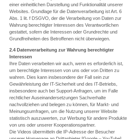
einer einheitlichen Darstellung und Funktionalität unserer
Websites. Grundlage für die Datenverarbeitung ist Art. 6
Abs. 1 lit. f DSGVO, der die Verarbeitung von Daten zur
Wahrung berechtigter Interessen des Verantwortlichen
gestattet, sofern die Interessen oder Grundrechte und
Grundfreiheiten des Betroffenen nicht überwiegen.
2.4 Datenverarbeitung zur Wahrung berechtigter
Interessen
Ihre Daten verarbeiten wir auch, wenn es erforderlich ist,
um berechtigte Interessen von uns oder von Dritten zu
wahren. Dies kann insbesondere der Fall sein zur
Gewährleistung der IT-Sicherheit und des IT-Betriebs,
insbesondere auch bei Support-Anfragen, um im Falle
rechtlicher Auseinandersetzungen Sachverhalte
nachvollziehen und belegen zu können, für Markt- und
Meinungsumfragen, um die Nutzung unserer Website
statistisch auszuwerten, zur Werbung für andere Produkte
von uns oder unserer Kooperationspartner.
Die Videos übermitteln die IP-Adresse der Besucher
unserer Homepage an Drittanbieter [Google – YouTube].