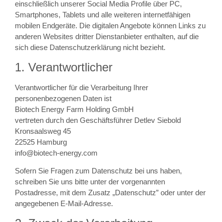
einschließlich unserer Social Media Profile über PC,
Smartphones, Tablets und alle weiteren internetfähigen
mobilen Endgeräte. Die digitalen Angebote können Links zu
anderen Websites dritter Dienstanbieter enthalten, auf die
sich diese Datenschutzerklärung nicht bezieht.
1. Verantwortlicher
Verantwortlicher für die Verarbeitung Ihrer
personenbezogenen Daten ist
Biotech Energy Farm Holding GmbH
vertreten durch den Geschäftsführer Detlev Siebold
Kronsaalsweg 45
22525 Hamburg
info@biotech-energy.com
Sofern Sie Fragen zum Datenschutz bei uns haben,
schreiben Sie uns bitte unter der vorgenannten
Postadresse, mit dem Zusatz „Datenschutz” oder unter der
angegebenen E-Mail-Adresse.