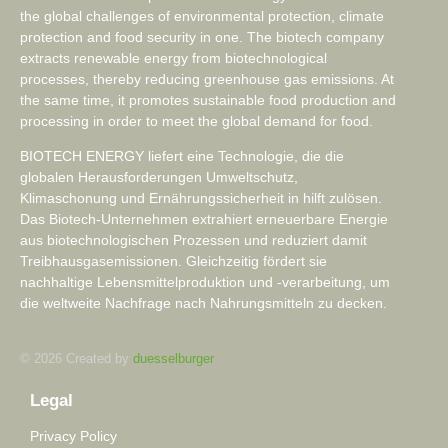
the global challenges of environmental protection, climate
protection and food security in one. The biotech company
extracts renewable energy from biotechnological
processes, thereby reducing greenhouse gas emissions. At
the same time, it promotes sustainable food production and
processing in order to meet the global demand for food.
BIOTECH ENERGY liefert eine Technologie, die die
globalen Herausforderungen Umweltschutz,
Klimaschonung und Ernährungssicherheit in hilft zulösen.
Das Biotech-Unternehmen extrahiert erneuerbare Energie
aus biotechnologischen Prozessen und reduziert damit
Treibhausgasemissionen. Gleichzeitig fördert sie
nachhaltige Lebensmittelproduktion und -verarbeitung, um
die weltweite Nachfrage nach Nahrungsmitteln zu decken.
© 2026 Created by
duesselburger
Legal
Privacy Policy