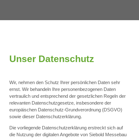
Unser Datenschutz
Wir, nehmen den Schutz Ihrer persönlichen Daten sehr
ernst. Wir behandeln Ihre personenbezogenen Daten
vertraulich und entsprechend der gesetzlichen Regeln der
relevanten Datenschutzgesetze, insbesondere der
europäischen Datenschutz-Grundverordnung (DSGVO)
sowie dieser Datenschutzerklärung.
Die vorliegende Datenschutzerklärung erstreckt sich auf
die Nutzung der digitalen Angebote von Siebold Messebau