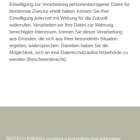
Einwilligung zur Verarbeitung personenbezogener Daten für
bestimmte Zwecke erteilt haben, können Sie Ihre
Einwilligung jederzeit mit Wirkung für die Zukunft
widerrufen. Verarbeiten wir Ihre Daten zur Wahrung
berechtigter Interessen, können Sie dieser Verarbeitung
aus Gründen, die sich aus Ihrer besonderen Situation
ergeben, widersprechen. Daneben haben Sie die
Möglichkeit, sich an eine Datenschutzaufsichtsbehörde zu
wenden (Beschwerderecht).
BIOTECH ENERGY provides a technology that addresses