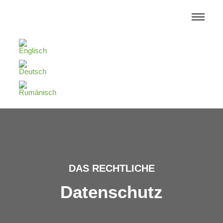
DAS RECHTLICHE
Datenschutz