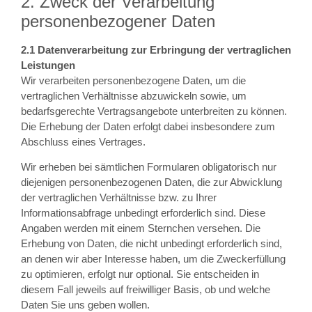
2. Zweck der Verarbeitung
personenbezogener Daten
2.1 Datenverarbeitung zur Erbringung der vertraglichen
Leistungen
Wir verarbeiten personenbezogene Daten, um die
vertraglichen Verhältnisse abzuwickeln sowie, um
bedarfsgerechte Vertragsangebote unterbreiten zu können.
Die Erhebung der Daten erfolgt dabei insbesondere zum
Abschluss eines Vertrages.
Wir erheben bei sämtlichen Formularen obligatorisch nur
diejenigen personenbezogenen Daten, die zur Abwicklung
der vertraglichen Verhältnisse bzw. zu Ihrer
Informationsabfrage unbedingt erforderlich sind. Diese
Angaben werden mit einem Sternchen versehen. Die
Erhebung von Daten, die nicht unbedingt erforderlich sind,
an denen wir aber Interesse haben, um die Zweckerfüllung
zu optimieren, erfolgt nur optional. Sie entscheiden in
diesem Fall jeweils auf freiwilliger Basis, ob und welche
Daten Sie uns geben wollen.