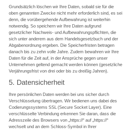
Grundsätzlich löschen wir Ihre Daten, sobald sie für die
oben genannten Zwecke nicht mehr erforderlich sind, es sei
denn, die vorübergehende Aufbewahrung ist weiterhin
notwendig. So speichern wir Ihre Daten aufgrund
gesetzlicher Nachweis- und Aufbewahrungspflichten, die
sich unter anderem aus dem Handelsgesetzbuch und der
Abgabenordnung ergeben. Die Speicherfristen betragen
danach bis zu zehn volle Jahre. Zudem bewahren wir Ihre
Daten für die Zeit auf, in der Ansprüche gegen unser
Unternehmen geltend gemacht werden können (gesetzliche
Verjährungsfrist von drei oder bis zu dreißig Jahren).
5. Datensicherheit
Ihre persönlichen Daten werden bei uns sicher durch
Verschlüsselung übertragen. Wir bedienen uns dabei des
Codierungssystems SSL (Secure Socket Layer). Eine
verschlüsselte Verbindung erkennen Sie daran, dass die
Adresszeile des Browsers von „https://“ auf „https://“
wechselt und an dem Schloss-Symbol in Ihrer