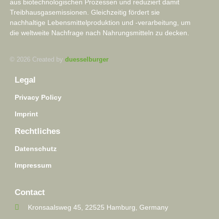
aus biotechnologischen Prozessen und reduziert damit
Treibhausgasemissionen. Gleichzeitig fördert sie
nachhaltige Lebensmittelproduktion und -verarbeitung, um
die weltweite Nachfrage nach Nahrungsmitteln zu decken.
© 2026 Created by
duesselburger
Legal
Privacy Policy
Imprint
Rechtliches
Datenschutz
Impressum
Contact
Kronsaalsweg 45, 22525 Hamburg, Germany