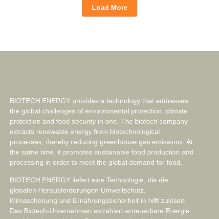
Load More
BIOTECH ENERGY provides a technology that addresses
the global challenges of environmental protection, climate
protection and food security in one. The biotech company
extracts renewable energy from biotechnological
processes, thereby reducing greenhouse gas emissions. At
the same time, it promotes sustainable food production and
processing in order to meet the global demand for food.
BIOTECH ENERGY liefert eine Technologie, die die
globalen Herausforderungen Umweltschutz,
Klimaschonung und Ernährungssicherheit in hilft zulösen.
Das Biotech-Unternehmen extrahiert erneuerbare Energie