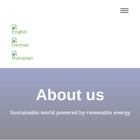
About us
Sustainable world powered by renewable energy