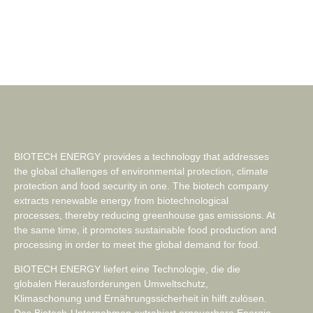
BIOTECH ENERGY provides a technology that addresses
the global challenges of environmental protection, climate
protection and food security in one. The biotech company
extracts renewable energy from biotechnological
processes, thereby reducing greenhouse gas emissions. At
the same time, it promotes sustainable food production and
processing in order to meet the global demand for food.
BIOTECH ENERGY liefert eine Technologie, die die
globalen Herausforderungen Umweltschutz,
Klimaschonung und Ernährungssicherheit in hilft zulösen.