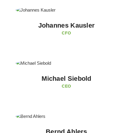
Johannes Kausler
CFO
Michael Siebold
CEO
Bernd Ahlers