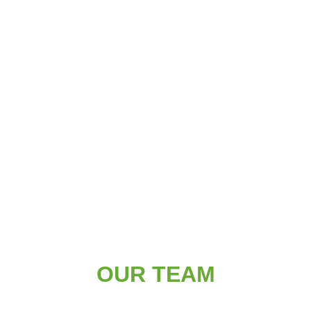
OUR TEAM