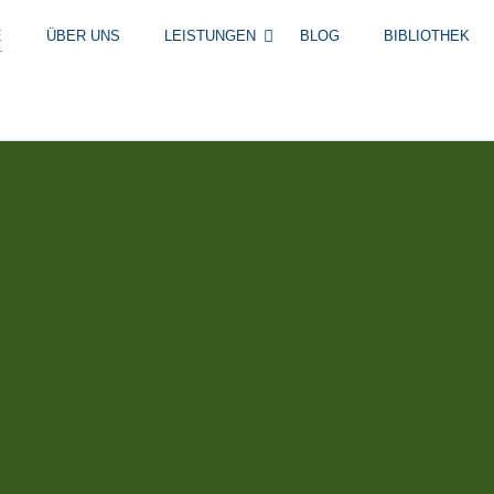
E
ÜBER UNS
LEISTUNGEN
BLOG
BIBLIOTHEK