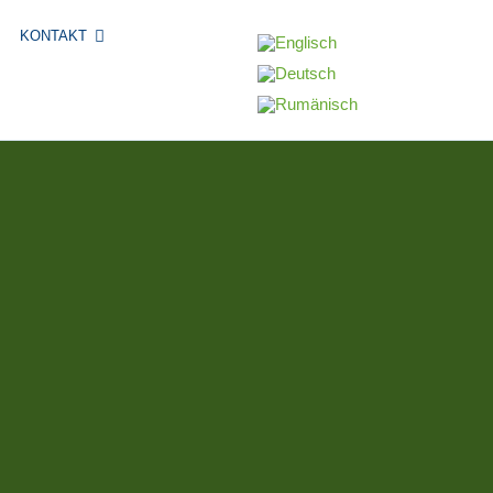
KONTAKT