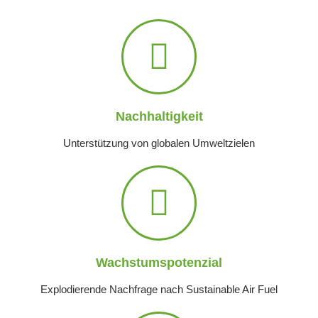
Nachhaltigkeit
Unterstützung von globalen Umweltzielen
Wachstumspotenzial
Explodierende Nachfrage nach Sustainable Air Fuel