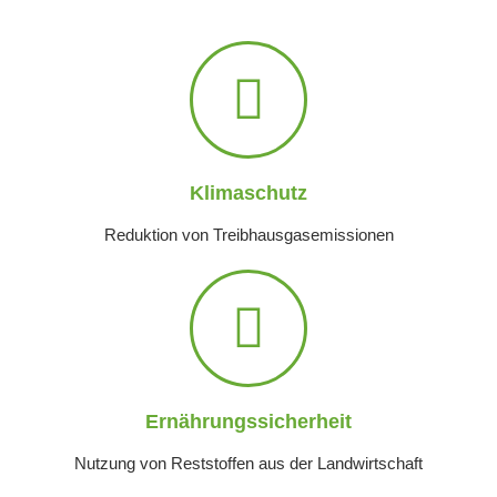
Klimaschutz
Reduktion von Treibhausgasemissionen
Ernährungssicherheit
Nutzung von Reststoffen aus der Landwirtschaft