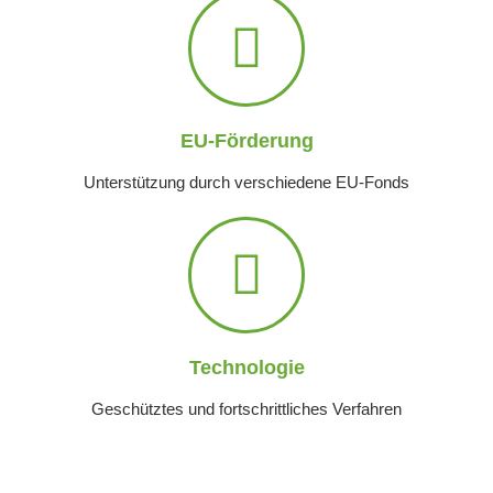
EU-Förderung
Unterstützung durch verschiedene EU-Fonds
Technologie
Geschütztes und fortschrittliches Verfahren