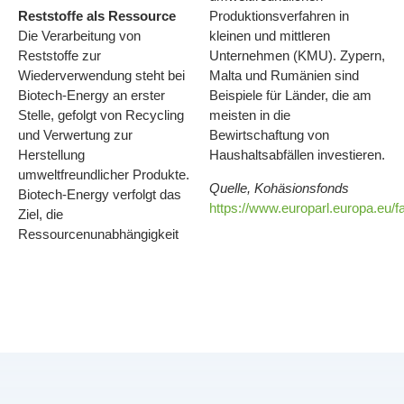
Reststoffe als Ressource
Produktionsverfahren in
Die Verarbeitung von
kleinen und mittleren
Reststoffe zur
Unternehmen (KMU). Zypern,
Wiederverwendung steht bei
Malta und Rumänien sind
Biotech-Energy an erster
Beispiele für Länder, die am
Stelle, gefolgt von Recycling
meisten in die
und Verwertung zur
Bewirtschaftung von
Herstellung
Haushaltsabfällen investieren.
umweltfreundlicher Produkte.
Quelle, Kohäsionsfonds
Biotech-Energy verfolgt das
https://www.europarl.europa.eu/
Ziel, die
Ressourcenunabhängigkeit