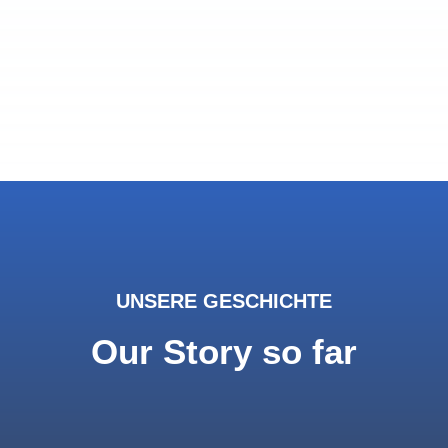
UNSERE GESCHICHTE
Our Story so far