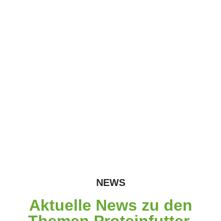
NEWS
Aktuelle News zu den