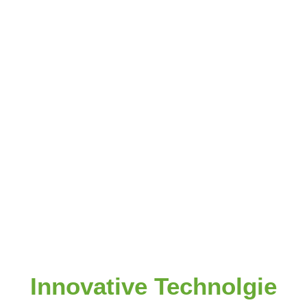
Innovative Technolgie