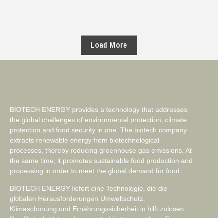
Load More
BIOTECH ENERGY provides a technology that addresses
the global challenges of environmental protection, climate
protection and food security in one. The biotech company
extracts renewable energy from biotechnological
processes, thereby reducing greenhouse gas emissions. At
the same time, it promotes sustainable food production and
processing in order to meet the global demand for food.
BIOTECH ENERGY liefert eine Technologie, die die
globalen Herausforderungen Umweltschutz,
Klimaschonung und Ernährungssicherheit in hilft zulösen.