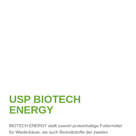
USP BIOTECH
ENERGY
BIOTECH ENERGY stellt sowohl proteinhaltige Futtermittel
für Wiederkäuer, als auch Biotreibstoffe der zweiten