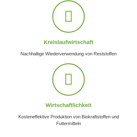
Kreislaufwirtschaft
Nachhaltige Wiederverwendung von Reststoffen
Wirtschaftlichkeit
Kosteneffektive Produktion von Biokraftstoffen und
Futtermitteln