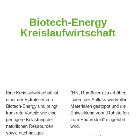
Biotech-Energy
Kreislaufwirtschaft
Eine Kreislaufwirtschaft ist
(NN, Rumänien) zu erhöhen,
einer der Eckpfeiler von
indem der Abfluss wertvoller
Biotech-Energy und bringt
Materialien gestoppt und die
konkrete Vorteile wie eine
Entwicklung vom „Rohstoffen
geringere Belastung der
zum Endprodukt“ eingeführt
natürlichen Ressourcen
wird.
sowie nachhaltiges