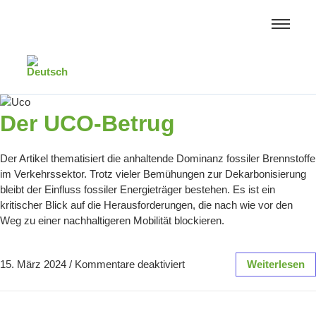
Der UCO-Betrug
Der Artikel thematisiert die anhaltende Dominanz fossiler Brennstoffe
im Verkehrssektor. Trotz vieler Bemühungen zur Dekarbonisierung
bleibt der Einfluss fossiler Energieträger bestehen. Es ist ein
kritischer Blick auf die Herausforderungen, die nach wie vor den
Weg zu einer nachhaltigeren Mobilität blockieren.
15. März 2024
/
Kommentare deaktiviert
Weiterlesen