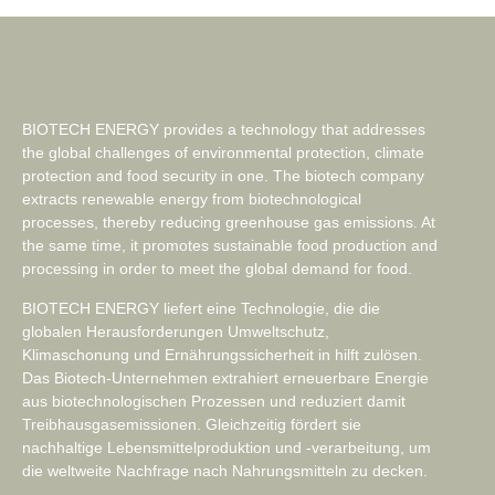
BIOTECH ENERGY provides a technology that addresses
the global challenges of environmental protection, climate
protection and food security in one. The biotech company
extracts renewable energy from biotechnological
processes, thereby reducing greenhouse gas emissions. At
the same time, it promotes sustainable food production and
processing in order to meet the global demand for food.
BIOTECH ENERGY liefert eine Technologie, die die
globalen Herausforderungen Umweltschutz,
Klimaschonung und Ernährungssicherheit in hilft zulösen.
Das Biotech-Unternehmen extrahiert erneuerbare Energie
aus biotechnologischen Prozessen und reduziert damit
Treibhausgasemissionen. Gleichzeitig fördert sie
nachhaltige Lebensmittelproduktion und -verarbeitung, um
die weltweite Nachfrage nach Nahrungsmitteln zu decken.