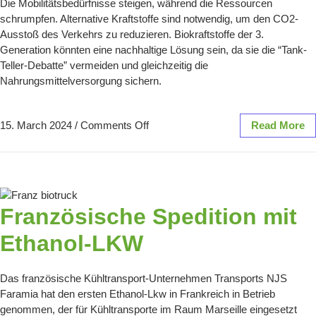
Die Mobilitätsbedürfnisse steigen, während die Ressourcen
schrumpfen. Alternative Kraftstoffe sind notwendig, um den CO2-
Ausstoß des Verkehrs zu reduzieren. Biokraftstoffe der 3.
Generation könnten eine nachhaltige Lösung sein, da sie die “Tank-
Teller-Debatte” vermeiden und gleichzeitig die
Nahrungsmittelversorgung sichern.
15. March 2024
/
Comments Off
Read More
Französische Spedition mit
Ethanol-LKW
Das französische Kühltransport-Unternehmen Transports NJS
Faramia hat den ersten Ethanol-Lkw in Frankreich in Betrieb
genommen, der für Kühltransporte im Raum Marseille eingesetzt