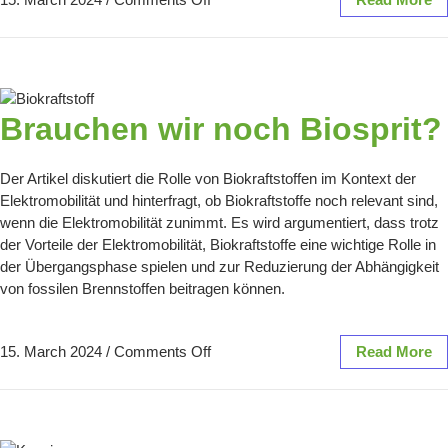
Brauchen wir noch Biosprit?
Der Artikel diskutiert die Rolle von Biokraftstoffen im Kontext der
Elektromobilität und hinterfragt, ob Biokraftstoffe noch relevant sind,
wenn die Elektromobilität zunimmt. Es wird argumentiert, dass trotz
der Vorteile der Elektromobilität, Biokraftstoffe eine wichtige Rolle in
der Übergangsphase spielen und zur Reduzierung der Abhängigkeit
von fossilen Brennstoffen beitragen können.
15. March 2024
/
Comments Off
Read More