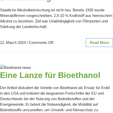
Staatliche Alkoholbeimischung ist nicht neu. Bereits 1930 wurde
Mineralölfirmen vorgeschrieben, 2,5-10 % Kraftstoff aus heimischem
Alkohol zu beziehen. Ziel war Unabhängigkeit von Ölimporten und
Stärkung der Landwirtschaft.
12. March 2024
/
Comments Off
Read More
Eine Lanze für Bioethanol
Der Artikel diskutiert die Vorteile von Bioethanol als Ersatz für Erdöl
in den USA und kritisiert die langsamen Fortschritte der EU und
Deutschlands bei der Nutzung von Biotreibstoffen und der
Energiewende. Er betont die Notwendigkeit, die Mobilität auf
Biotreibstoffe umzustellen, um Umwelt- und Klimaschutz zu