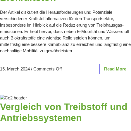
Der Artikel diskutiert die Herausforderungen und Potenziale
verschiedener Kraftstoffalternativen für den Transportsektor,
insbesondere im Hinblick auf die Reduzierung von Treibhausgas-
emissionen. Er hebt hervor, dass neben E-Mobilität und Wasserstoff
auch Biokraftstoffe eine wichtige Rolle spielen können, um
mittelfristig eine bessere Klimabilanz zu erreichen und langfristig eine
nachhaltige Mobilität zu gewährleisten.
15. March 2024
/
Comments Off
Read More
Vergleich von Treibstoff und
Antriebssystemen