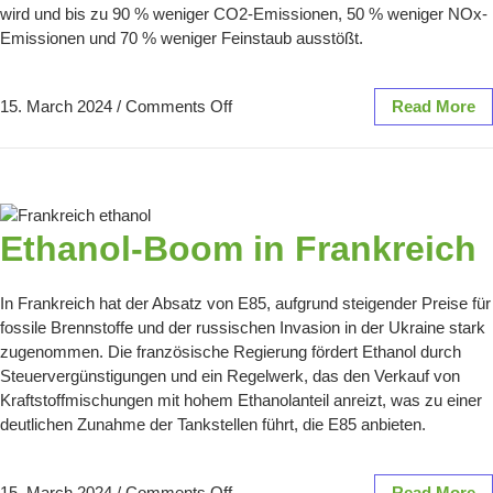
wird und bis zu 90 % weniger CO2-Emissionen, 50 % weniger NOx-
Emissionen und 70 % weniger Feinstaub ausstößt.
15. March 2024
/
Comments Off
Read More
Ethanol-Boom in Frankreich
In Frankreich hat der Absatz von E85, aufgrund steigender Preise für
fossile Brennstoffe und der russischen Invasion in der Ukraine stark
zugenommen. Die französische Regierung fördert Ethanol durch
Steuervergünstigungen und ein Regelwerk, das den Verkauf von
Kraftstoffmischungen mit hohem Ethanolanteil anreizt, was zu einer
deutlichen Zunahme der Tankstellen führt, die E85 anbieten.
15. March 2024
/
Comments Off
Read More