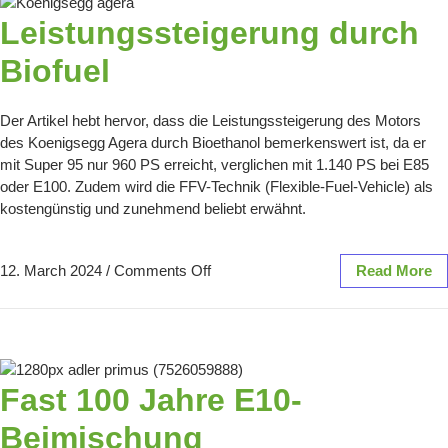
Leistungssteigerung durch
Biofuel
Der Artikel hebt hervor, dass die Leistungssteigerung des Motors
des Koenigsegg Agera durch Bioethanol bemerkenswert ist, da er
mit Super 95 nur 960 PS erreicht, verglichen mit 1.140 PS bei E85
oder E100. Zudem wird die FFV-Technik (Flexible-Fuel-Vehicle) als
kostengünstig und zunehmend beliebt erwähnt.
12. March 2024
/
Comments Off
Read More
Fast 100 Jahre E10-
Beimischung