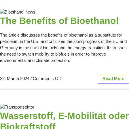
The Benefits of Bioethanol
The article discusses the benefits of bioethanol as a substitute for
petroleum in the U.S. and criticizes the slow progress of the EU and
Germany in the use of biofuels and the energy transition. It stresses
the need to switch mobility to biofuels in order to improve
environmental and climate protection.
22. March 2024
/
Comments Off
Read More
Wasserstoff, E-Mobilität oder
Biokraftstoff