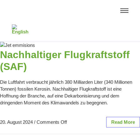
Nachhaltiger Flugkraftstoff
(SAF)
Die Luftfahrt verbraucht jährlich 380 Milliarden Liter (340 Millionen
Tonnen) fossilen Kerosin. Nachhaltiger Flugkraftstoff ist eine
Hoffnung der Branche, auf eine Dekarbonisierung und dem
dringenden Moment des Klimawandels zu begegnen.
20. August 2024
/
Comments Off
Read More