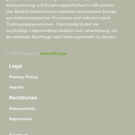
Klimaschonung und Ernährungssicherheit in hilft zulösen.
Das Biotech-Unternehmen extrahiert erneuerbare Energie
aus biotechnologischen Prozessen und reduziert damit
Treibhausgasemissionen. Gleichzeitig fördert sie
nachhaltige Lebensmittelproduktion und -verarbeitung, um
die weltweite Nachfrage nach Nahrungsmitteln zu decken.
© 2026 Created by
duesselburger
Legal
Privacy Policy
Imprint
Rechtliches
Datenschutz
Impressum