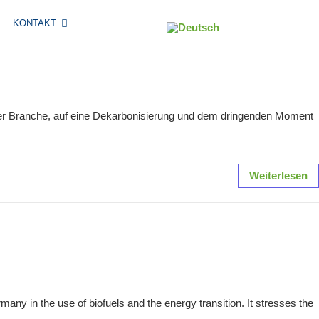
KONTAKT
ung der Branche, auf eine Dekarbonisierung und dem dringenden Moment
Weiterlesen
many in the use of biofuels and the energy transition. It stresses the