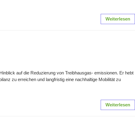
Weiterlesen
m Hinblick auf die Reduzierung von Treibhausgas- emissionen. Er hebt
lanz zu erreichen und langfristig eine nachhaltige Mobilität zu
Weiterlesen