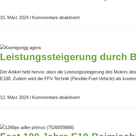
15. März 2024
/
Kommentare deaktiviert
Leistungssteigerung durch B
Der Artikel hebt hervor, dass die Leistungssteigerung des Motors de
E100. Zudem wird die FFV-Technik (Flexible-Fuel-Vehicle) als koste
12. März 2024
/
Kommentare deaktiviert