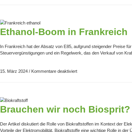
Ethanol-Boom in Frankreich
In Frankreich hat der Absatz von E85, aufgrund steigender Preise fü
Steuervergünstigungen und ein Regelwerk, das den Verkauf von Kraft
15. März 2024
/
Kommentare deaktiviert
Brauchen wir noch Biosprit?
Der Artikel diskutiert die Rolle von Biokraftstoffen im Kontext der Ele
Vorteile der Elektromobilität, Biokraftstoffe eine wichtige Rolle in