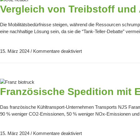
Vergleich von Treibstoff un
Die Mobilitätsbedürfnisse steigen, während die Ressourcen schrumpf
eine nachhaltige Lösung sein, da sie die “Tank-Teller-Debatte” verme
15. März 2024
/
Kommentare deaktiviert
Französische Spedition mit
Das französische Kühltransport-Unternehmen Transports NJS Faramia
90 % weniger CO2-Emissionen, 50 % weniger NOx-Emissionen und 7
15. März 2024
/
Kommentare deaktiviert