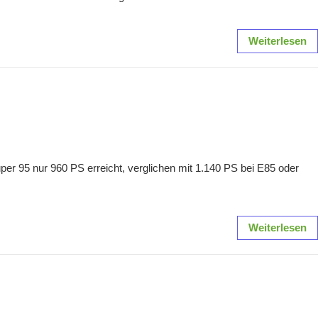
Weiterlesen
per 95 nur 960 PS erreicht, verglichen mit 1.140 PS bei E85 oder
Weiterlesen