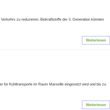
Verkehrs zu reduzieren. Biokraftstoffe der 3. Generation könnten
Weiterlesen
 für Kühltransporte im Raum Marseille eingesetzt wird und bis zu
Weiterlesen