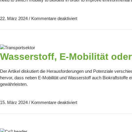
22. März 2024
/
Kommentare deaktiviert
Wasserstoff, E-Mobilität oder
Der Artikel diskutiert die Herausforderungen und Potenziale verschie
hervor, dass neben E-Mobilität und Wasserstoff auch Biokraftstoffe ein
gewährleisten.
15. März 2024
/
Kommentare deaktiviert