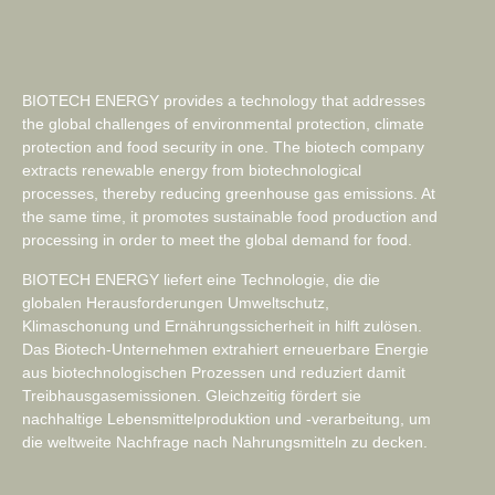
BIOTECH ENERGY provides a technology that addresses
the global challenges of environmental protection, climate
protection and food security in one. The biotech company
extracts renewable energy from biotechnological
processes, thereby reducing greenhouse gas emissions. At
the same time, it promotes sustainable food production and
processing in order to meet the global demand for food.
BIOTECH ENERGY liefert eine Technologie, die die
globalen Herausforderungen Umweltschutz,
Klimaschonung und Ernährungssicherheit in hilft zulösen.
Das Biotech-Unternehmen extrahiert erneuerbare Energie
aus biotechnologischen Prozessen und reduziert damit
Treibhausgasemissionen. Gleichzeitig fördert sie
nachhaltige Lebensmittelproduktion und -verarbeitung, um
die weltweite Nachfrage nach Nahrungsmitteln zu decken.