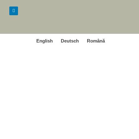
English
Deutsch
Română